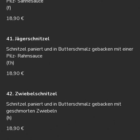
Pilz- Sahnesauce
(f)
18,90 €
41. Jägerschnitzel
Schnitzel paniert und in Butterschmalz gebacken mit einer
Pilz- Rahmsauce
(f,h)
18,90 €
42. Zwiebelschnitzel
Schnitzel paniert und in Butterschmalz gebacken mit
geschmorten Zwiebeln
18,90 €