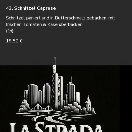
43. Schnitzel Caprese
Schnitzel paniert und in Butterschmalz gebacken, mit
frischen Tomaten & Käse überbacken
(f,h)
19,50 €
HOME