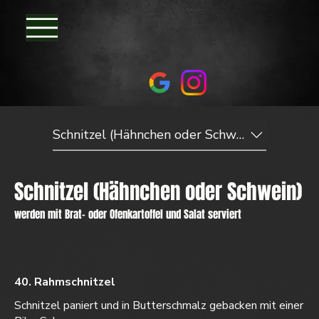
Schnitzel (Hähnchen oder Schwein)
Schnitzel (Hähnchen oder Schwein)
werden mit Brat- oder Ofenkartoffel und Salat serviert
40. Rahmschnitzel
Schnitzel paniert und in Butterschmalz gebacken mit einer