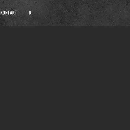
KONTAKT
DATENSCHUTZ