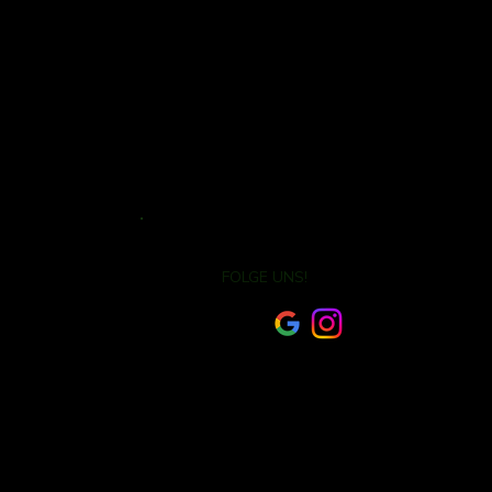
FOLGE UNS!