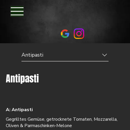
Antipasti
Antipasti
A: Antipasti
Gegrilltes Gemüse, getrocknete Tomaten, Mozzarella,
Oliven & Parmaschinken-Melone