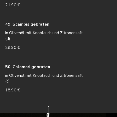
21,90 €
49. Scampis gebraten
in Olivenöl mit Knoblauch und Zitronensaft
(d)
28,90 €
50. Calamari gebraten
in Olivenöl mit Knoblauch und Zitronensaft
(c)
18,90 €