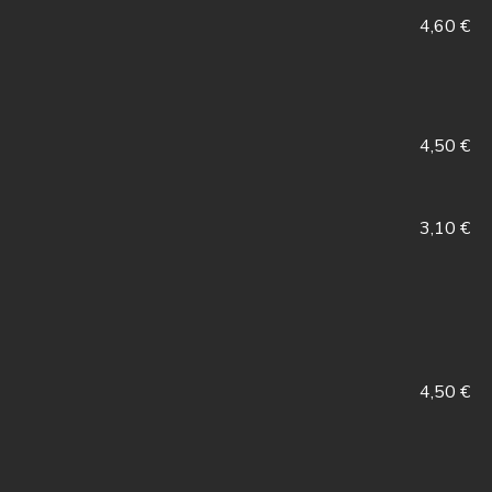
4,60 €
4,50 €
3,10 €
4,50 €