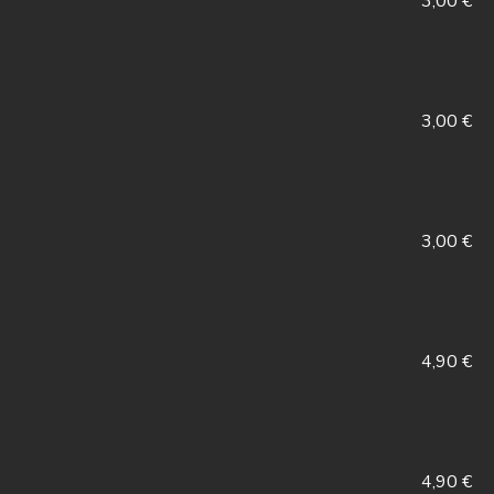
3,00 €
3,00 €
3,00 €
4,90 €
4,90 €