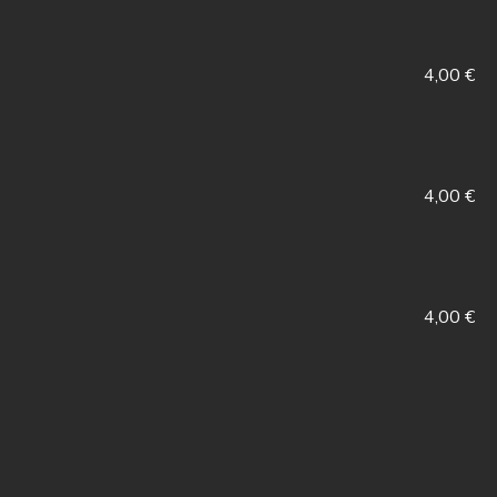
4,00 €
4,00 €
4,00 €