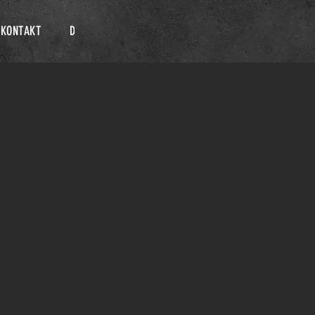
KONTAKT
DATENSCHUTZ