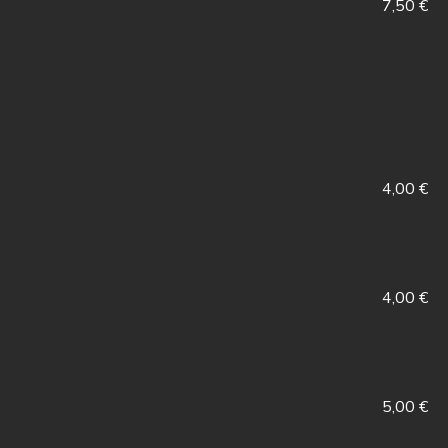
7,50 €
4,00 €
4,00 €
5,00 €