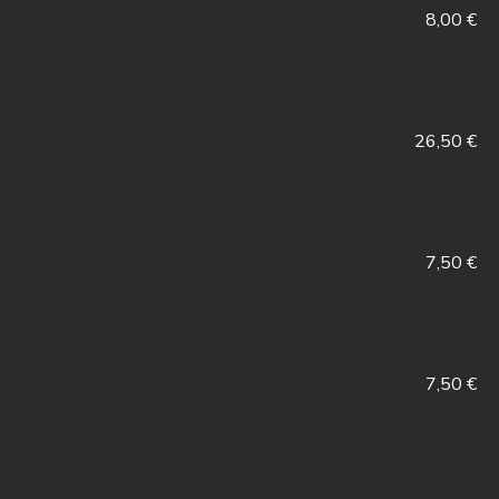
8,00 €
26,50 €
7,50 €
7,50 €