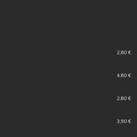
2,80 €
4,80 €
2,80 €
3,90 €