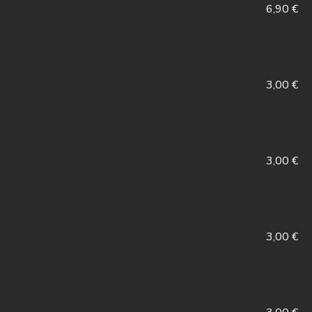
6,90 €
3,00 €
3,00 €
3,00 €