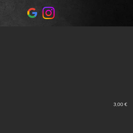
3,00 €